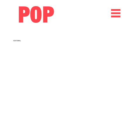
POP
EDITORIAL