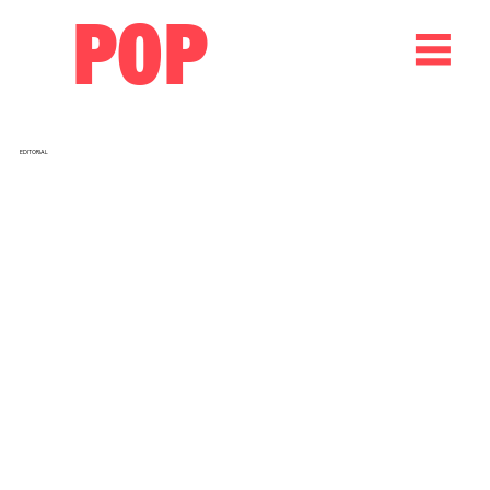
POP
EDITORIAL